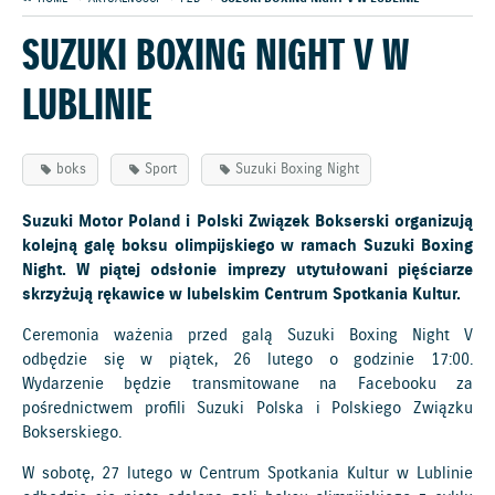
SUZUKI BOXING NIGHT V W
LUBLINIE
boks
Sport
Suzuki Boxing Night
Suzuki Motor Poland i Polski Związek Bokserski organizują
kolejną galę boksu olimpijskiego w ramach Suzuki Boxing
Night. W piątej odsłonie imprezy utytułowani pięściarze
skrzyżują rękawice w lubelskim Centrum Spotkania Kultur.
Ceremonia ważenia przed galą Suzuki Boxing Night V
odbędzie się w piątek, 26 lutego o godzinie 17:00.
Wydarzenie będzie transmitowane na Facebooku za
pośrednictwem profili Suzuki Polska i Polskiego Związku
Bokserskiego.
W sobotę, 27 lutego w Centrum Spotkania Kultur w Lublinie