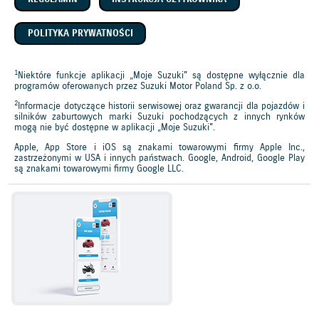
POLITYKA PRYWATNOŚCI
1
Niektóre funkcje aplikacji „Moje Suzuki" są dostępne wyłącznie dla
programów oferowanych przez Suzuki Motor Poland Sp. z o.o.
2
Informacje dotyczące historii serwisowej oraz gwarancji dla pojazdów i
silników zaburtowych marki Suzuki pochodzących z innych rynków
mogą nie być dostępne w aplikacji „Moje Suzuki".
Apple, App Store i iOS są znakami towarowymi firmy Apple Inc.,
zastrzeżonymi w USA i innych państwach. Google, Android, Google Play
są znakami towarowymi firmy Google LLC.