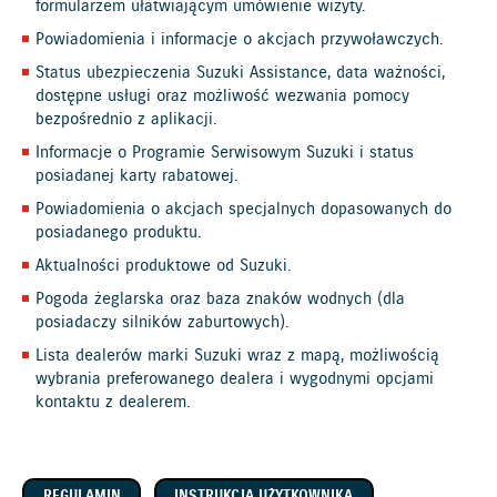
formularzem ułatwiającym umówienie wizyty.
Powiadomienia i informacje o akcjach przywoławczych.
Status ubezpieczenia Suzuki Assistance, data ważności,
dostępne usługi oraz możliwość wezwania pomocy
bezpośrednio z aplikacji.
Informacje o Programie Serwisowym Suzuki i status
posiadanej karty rabatowej.
Powiadomienia o akcjach specjalnych dopasowanych do
posiadanego produktu.
Aktualności produktowe od Suzuki.
Pogoda żeglarska oraz baza znaków wodnych (dla
posiadaczy silników zaburtowych).
Lista dealerów marki Suzuki wraz z mapą, możliwością
wybrania preferowanego dealera i wygodnymi opcjami
kontaktu z dealerem.
REGULAMIN
INSTRUKCJA UŻYTKOWNIKA