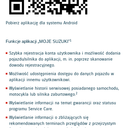
Pobierz aplikację dla systemu Android
1
Funkcje aplikacji „MOJE SUZUKI"
Szybka rejestracja konta użytkownika i możliwość dodania
pojazdu/silnika do aplikacji, m. in. poprzez skanowanie
dowodu rejestracyjnego.
Możliwość udostępnienia dostępu do danych pojazdu w
aplikacji innemu użytkownikowi.
Wyświetlanie historii serwisowej posiadanego samochodu,
2
motocykla lub silnika zaburtowego.
Wyświetlanie informacji na temat gwarancji oraz statusu
programu Service Care.
Wyświetlanie informacji o zbliżających się
rekomendowanych terminach przeglądów z przejrzystym