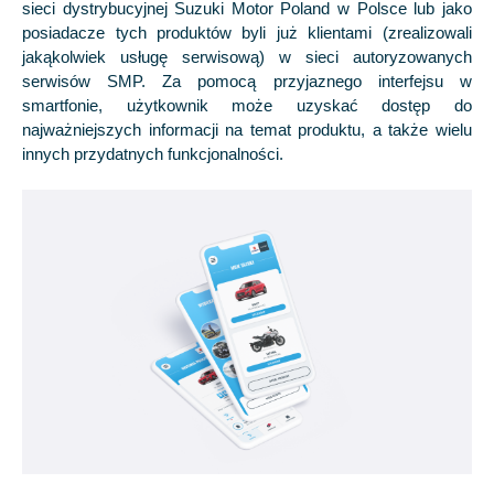
sieci dystrybucyjnej Suzuki Motor Poland w Polsce lub jako
posiadacze tych produktów byli już klientami (zrealizowali
jakąkolwiek usługę serwisową) w sieci autoryzowanych
serwisów SMP. Za pomocą przyjaznego interfejsu w
smartfonie, użytkownik może uzyskać dostęp do
najważniejszych informacji na temat produktu, a także wielu
innych przydatnych funkcjonalności.