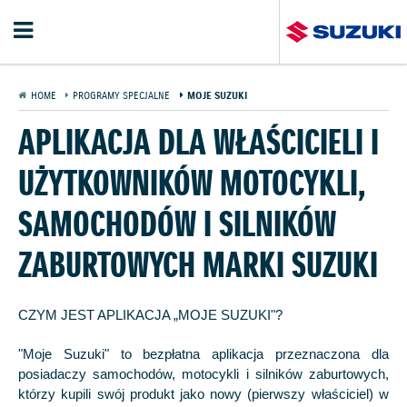
HOME
PROGRAMY SPECJALNE
MOJE SUZUKI
APLIKACJA DLA WŁAŚCICIELI I
UŻYTKOWNIKÓW MOTOCYKLI,
SAMOCHODÓW I SILNIKÓW
ZABURTOWYCH MARKI SUZUKI
CZYM JEST APLIKACJA „MOJE SUZUKI"?
"Moje Suzuki" to bezpłatna aplikacja przeznaczona dla
posiadaczy samochodów, motocykli i silników zaburtowych,
którzy kupili swój produkt jako nowy (pierwszy właściciel) w