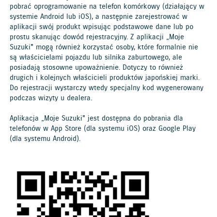
pobrać oprogramowanie na telefon komórkowy (działający w
systemie Android lub iOS), a następnie zarejestrować w
aplikacji swój produkt wpisując podstawowe dane lub po
prostu skanując dowód rejestracyjny. Z aplikacji „Moje
Suzuki" mogą również korzystać osoby, które formalnie nie
są właścicielami pojazdu lub silnika zaburtowego, ale
posiadają stosowne upoważnienie. Dotyczy to również
drugich i kolejnych właścicieli produktów japońskiej marki.
Do rejestracji wystarczy wtedy specjalny kod wygenerowany
podczas wizyty u dealera.
Aplikacja „Moje Suzuki" jest dostępna do pobrania dla
telefonów w App Store (dla systemu iOS) oraz Google Play
(dla systemu Android).